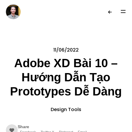
11/06/2022
Adobe XD Bài 10 –
Hướng Dẫn Tạo
Prototypes Dễ Dàng
Design Tools
Share